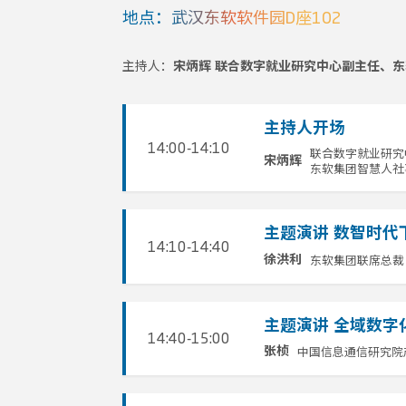
地点：武汉东软软件园D座102
主持人：
宋炳辉 联合数字就业研究中心副主任、
主持人开场
14:00-14:10
联合数字就业研究
宋炳辉
东软集团智慧人社
主题演讲 数智时代
14:10-14:40
东软集团联席总裁
徐洪利
主题演讲 全域数字
14:40-15:00
中国信息通信研究院
张桢