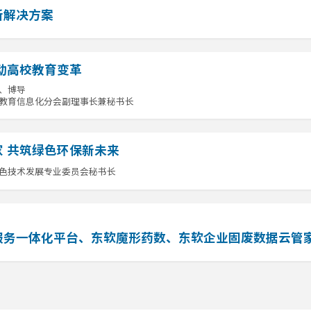
新解决方案
动高校教育变革
、博导
教育信息化分会副理事长兼秘书长
 共筑绿色环保新未来
色技术发展专业委员会秘书长
服务一体化平台、东软魔形药数、东软企业固废数据云管