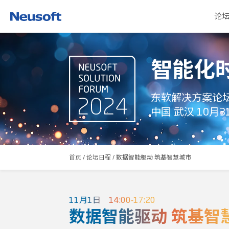
论
智能化
东软解决方案论坛
中国 武汉 10月3
首页
/
论坛日程
/
数据智能驱动 筑基智慧城市
11月1日 14:00-17:20
数据智能驱动 筑基智