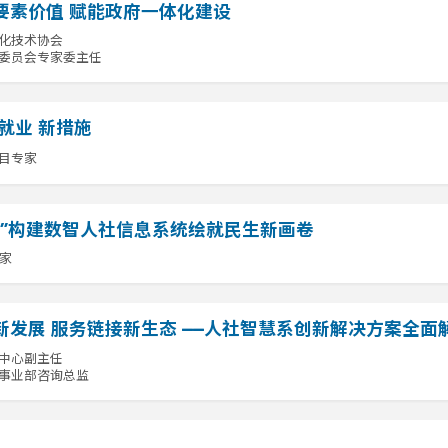
要素价值 赋能政府一体化建设
化技术协会
委员会专家委主任
就业 新措施
目专家
化”构建数智人社信息系统绘就民生新画卷
家
新发展 服务链接新生态 ——人社智慧系创新解决方案全面
中心副主任
事业部咨询总监