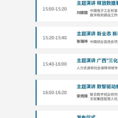
主题演讲 释放数据
15:00-15:20
中国电子工业标准
刘建国
数字政府建设工作
主题演讲 新业态 新
15:20-15:40
中国就业促进会项
张瑞林
主题演讲 广西“三
15:40-16:00
人力资源和社会保障领域专
主题演讲 数智驱动
16:00-16:20
联合数字就业研究
宋炳辉
东软集团智慧人社
发布仪式