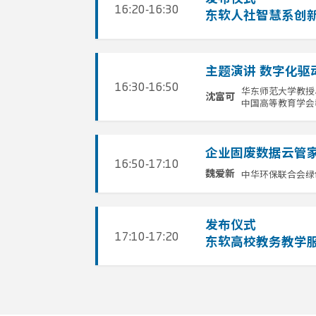
16:20-16:30
东软人社智慧系创
主题演讲 数字化驱
16:30-16:50
华东师范大学教授
沈富可
中国高等教育学会
企业固废数据云管家
16:50-17:10
中华环保联合会绿
魏爱新
发布仪式
17:10-17:20
东软高校教务教学