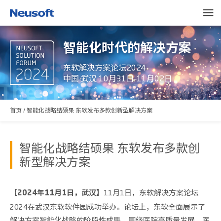
智能化时代的解决方案
东软解决方案论坛2024
中国 武汉 10月31日-11月02日
首页
/
智能化战略结硕果 东软发布多款创新型解决方案
智能化战略结硕果 东软发布多款创
新型解决方案
11月1日，东软解决方案论坛
【2024年11月1日，武汉】
2024在武汉东软软件园成功举办。论坛上，东软全面展示了
解决方案智能化战略的阶段性成果，围绕医院高质量发展、医