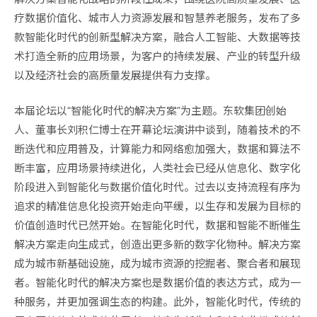
疗数据价值化、城市人力资源发展和智慧养老服务，发布了多
款智能化时代的创新型解决方案，融合人工智能、大数据等技
术打造全新的应用场景，为客户的持续发展、产业的转型升级
以及经济社会的高质量发展提供有力支撑。
本届论坛以“智能化时代的解决方案”为主题。东软集团创始
人、董事长刘积仁博士在开幕论坛演讲中谈到，随着技术的不
断迭代和应用普及，计算能力和网络愈加强大，数据和算法不
断丰富，应用场景持续进化，人类社会已经从信息化、数字化
阶段进入到智能化与数据价值化时代。过去以支持流程有序为
追求的精准信息化投资开始走向平缓，以生存和发展为目标的
价值创造时代已然开始。在智能化时代，数据和智能不断催生
解决方案走向生成式，创造出更多新的数字化物种。解决方案
成为城市新基础设施，成为城市资源的挖掘者、聚合者和展现
者。智能化时代的解决方案也是数据价值的表达方式，成为一
种服务，并更加强调生态的构建。此外，智能化时代，传统的